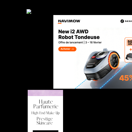
Empfehlung
Nur Nutzer aus Frankreich