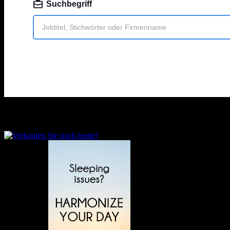
Sprache auswählen