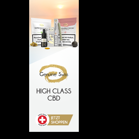
Empfehlung: