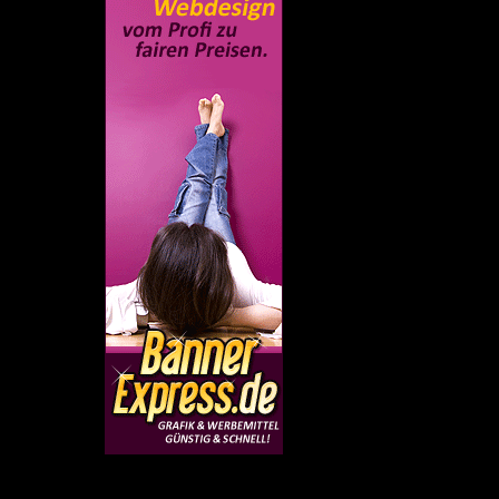
Empfehlung: