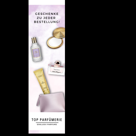
Empfehlung: