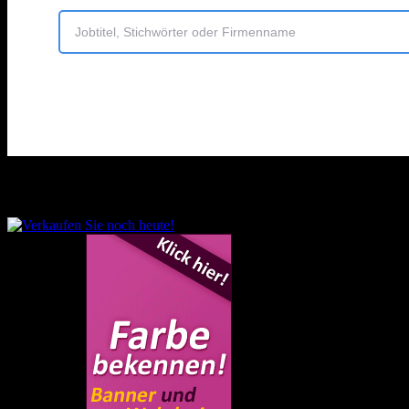
Sprache auswählen