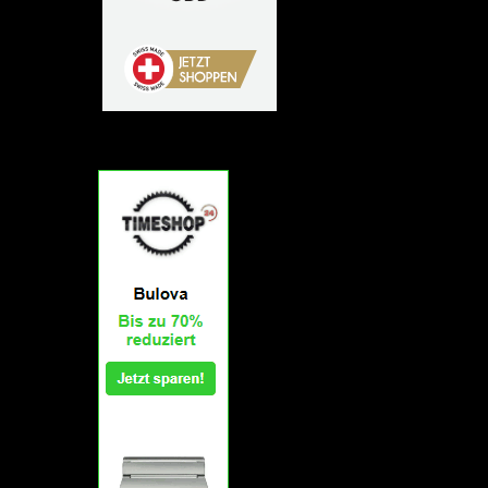
Empfehlung: