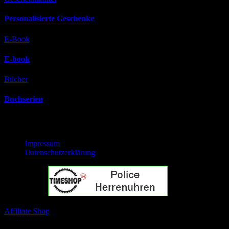
Personalisierte Geschenke
E-Book
E-book
Bücher
Buchserien
Rechtliches
Impressum
Datenschutzerklärung
Empfehlung:
Affiliate Shop
Jetzt Shoppen und Spielen