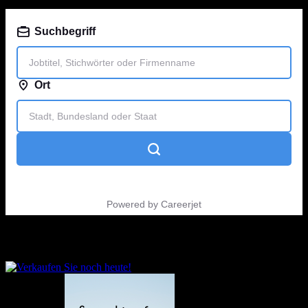
Jobsuche
Sprache auswählen