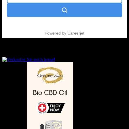
Sprache auswählen