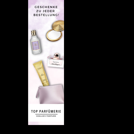
Empfehlung: