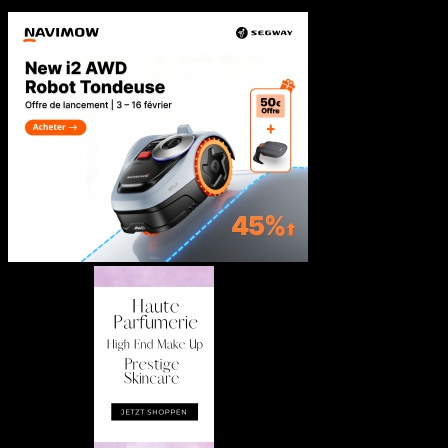
Nur Nutzer aus Frankreich