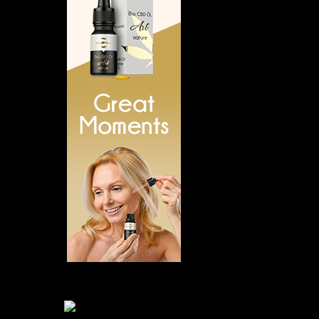
Empfehlung:
Empfehlung