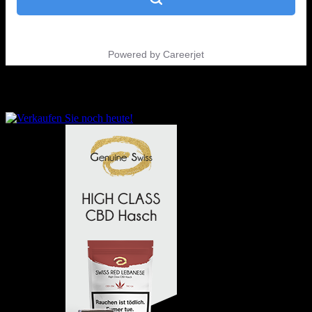
Sprache auswählen