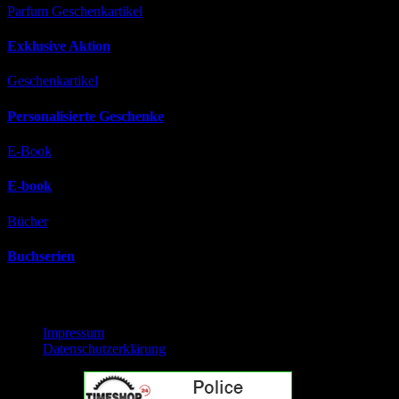
Parfum
Geschenkartikel
Exklusive Aktion
Geschenkartikel
Personalisierte Geschenke
E-Book
E-book
Bücher
Buchserien
Rechtliches
Impressum
Datenschutzerklärung